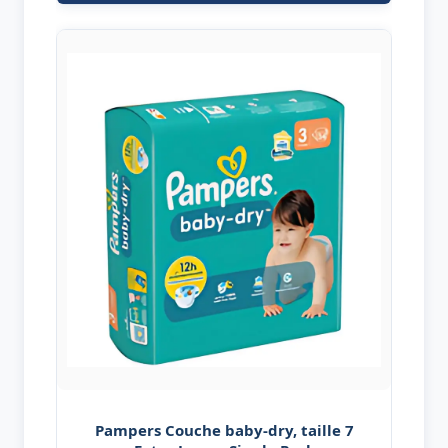
Pampers Couche baby-dry, taille 7