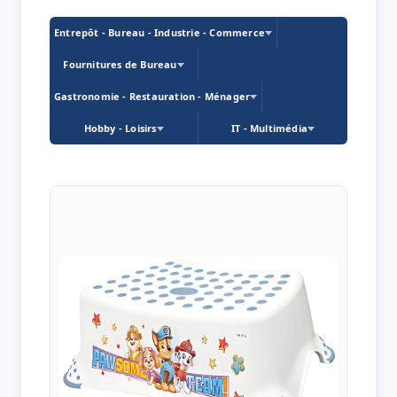
Entrepôt - Bureau - Industrie - Commerce
Fournitures de Bureau
Gastronomie - Restauration - Ménager
Hobby - Loisirs
IT - Multimédia