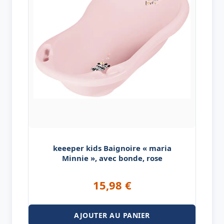
keeeper kids Baignoire « maria
Minnie », avec bonde, rose
15,98
€
AJOUTER AU PANIER