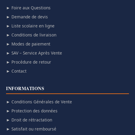
► Foire aux Questions
► Demande de devis
► Liste scolaire en ligne
► Conditions de livraison
► Modes de paiement
► SAV – Service Après Vente
► Procédure de retour
► Contact
INFORMATIONS
► Conditions Générales de Vente
► Protection des données
► Droit de rétractation
► Satisfait ou remboursé