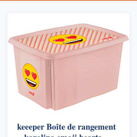
keeeper Boîte de rangement