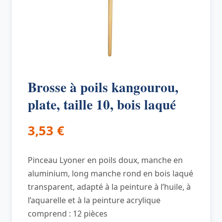
Brosse à poils kangourou,
plate, taille 10, bois laqué
3,53
€
Pinceau Lyoner en poils doux, manche en
aluminium, long manche rond en bois laqué
transparent, adapté à la peinture à l’huile, à
l’aquarelle et à la peinture acrylique
comprend : 12 pièces