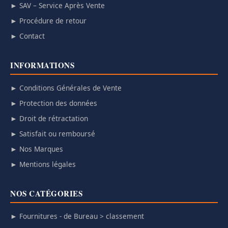
► SAV – Service Après Vente
► Procédure de retour
► Contact
INFORMATIONS
► Conditions Générales de Vente
► Protection des données
► Droit de rétractation
► Satisfait ou remboursé
► Nos Marques
► Mentions légales
NOS CATÉGORIES
► Fournitures - de Bureau > classement