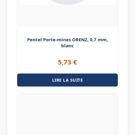
Pentel Porte-mines ORENZ, 0,7 mm,
blanc
5,73
€
LIRE LA SUITE