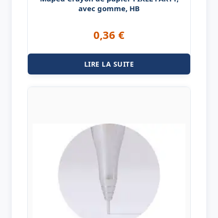
avec gomme, HB
0,36
€
LIRE LA SUITE