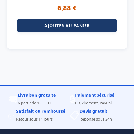
6,88
€
AJOUTER AU PANIER
Livraison gratuite
Paiement sécurisé
🚚
🔒
À partir de 125€ HT
CB, virement, PayPal
Satisfait ou remboursé
Devis gratuit
✅
📋
Retour sous 14 jours
Réponse sous 24h