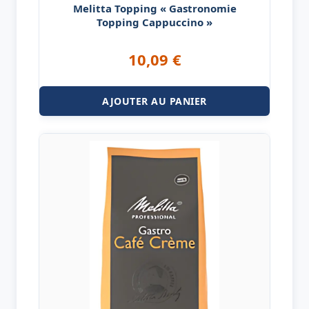
Melitta Topping « Gastronomie
Topping Cappuccino »
10,09
€
AJOUTER AU PANIER