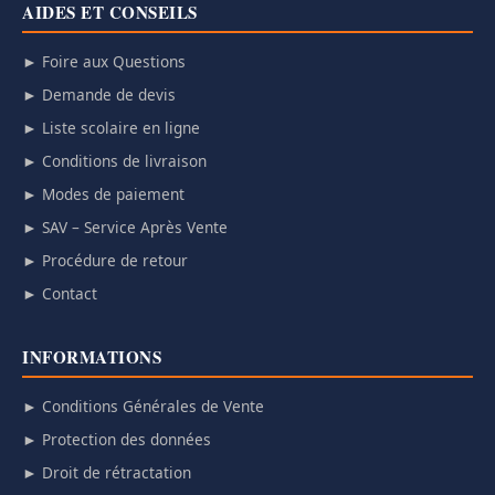
AIDES ET CONSEILS
► Foire aux Questions
► Demande de devis
► Liste scolaire en ligne
► Conditions de livraison
► Modes de paiement
► SAV – Service Après Vente
► Procédure de retour
► Contact
INFORMATIONS
► Conditions Générales de Vente
► Protection des données
► Droit de rétractation