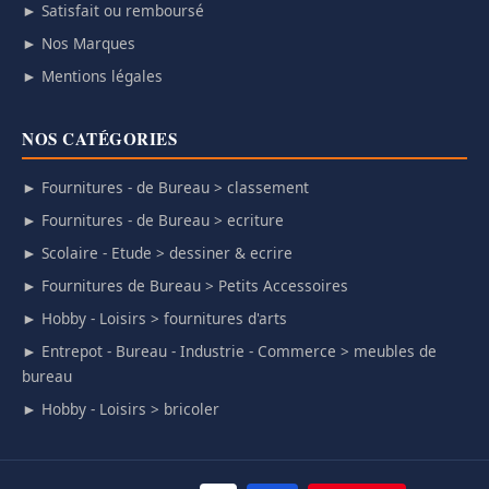
► Satisfait ou remboursé
► Nos Marques
► Mentions légales
NOS CATÉGORIES
► Fournitures - de Bureau > classement
► Fournitures - de Bureau > ecriture
► Scolaire - Etude > dessiner & ecrire
► Fournitures de Bureau > Petits Accessoires
► Hobby - Loisirs > fournitures d'arts
► Entrepot - Bureau - Industrie - Commerce > meubles de
bureau
► Hobby - Loisirs > bricoler