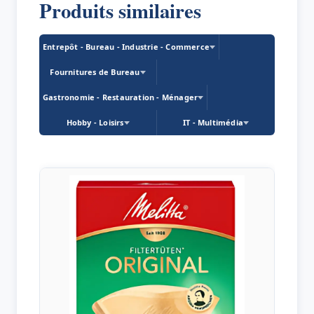
Produits similaires
Entrepôt - Bureau - Industrie - Commerce
Fournitures de Bureau
Gastronomie - Restauration - Ménager
Hobby - Loisirs
IT - Multimédia