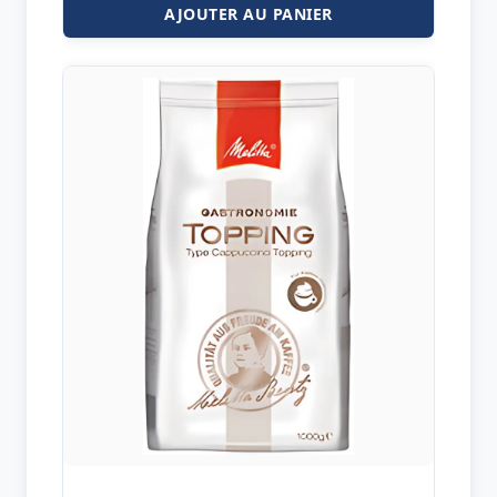
AJOUTER AU PANIER