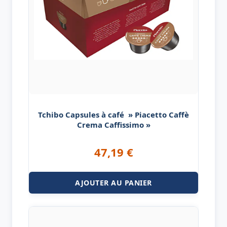
Tchibo Capsules à café » Piacetto Caffè
Crema Caffissimo »
47,19
€
AJOUTER AU PANIER