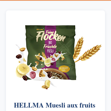
HELLMA Muesli aux fruits