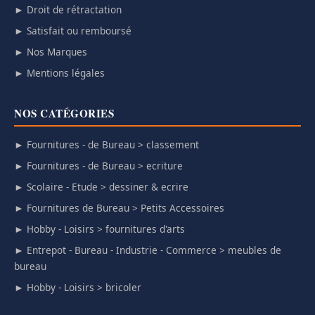
► Droit de rétractation
► Satisfait ou remboursé
► Nos Marques
► Mentions légales
NOS CATÉGORIES
► Fournitures - de Bureau > classement
► Fournitures - de Bureau > ecriture
► Scolaire - Etude > dessiner & ecrire
► Fournitures de Bureau > Petits Accessoires
► Hobby - Loisirs > fournitures d'arts
► Entrepot - Bureau - Industrie - Commerce > meubles de
bureau
► Hobby - Loisirs > bricoler