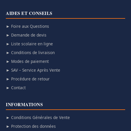
AIDES ET CONSEILS
► Foire aux Questions
► Demande de devis
► Liste scolaire en ligne
► Conditions de livraison
► Modes de paiement
► SAV – Service Après Vente
► Procédure de retour
► Contact
INFORMATIONS
► Conditions Générales de Vente
► Protection des données