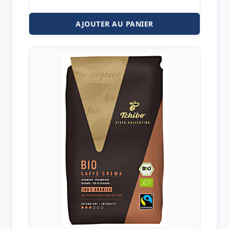
AJOUTER AU PANIER