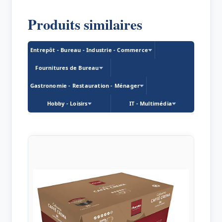
Produits similaires
Entrepôt - Bureau - Industrie - Commerce
Fournitures de Bureau
Gastronomie - Restauration - Ménager
Hobby - Loisirs
IT - Multimédia