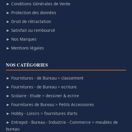
► Conditions Générales de Vente
► Protection des données
► Droit de rétractation
► Satisfait ou remboursé
► Nos Marques
► Mentions légales
NOS CATÉGORIES
► Fournitures - de Bureau > classement
► Fournitures - de Bureau > ecriture
► Scolaire - Etude > dessiner & ecrire
► Fournitures de Bureau > Petits Accessoires
► Hobby - Loisirs > fournitures d'arts
► Entrepot - Bureau - Industrie - Commerce > meubles de
bureau