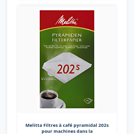
Melitta Filtres à café pyramidal 202s
pour machines dans la