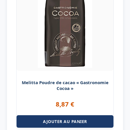
Melitta Poudre de cacao « Gastronomie
Cocoa »
8,87
€
AJOUTER AU PANIER