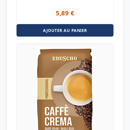
5,89
€
AJOUTER AU PANIER