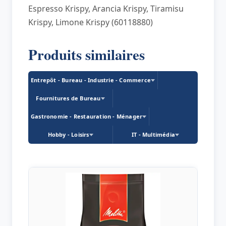
Espresso Krispy, Arancia Krispy, Tiramisu
Krispy, Limone Krispy (60118880)
Produits similaires
Entrepôt - Bureau - Industrie - Commerce
Fournitures de Bureau
Gastronomie - Restauration - Ménager
Hobby - Loisirs
IT - Multimédia