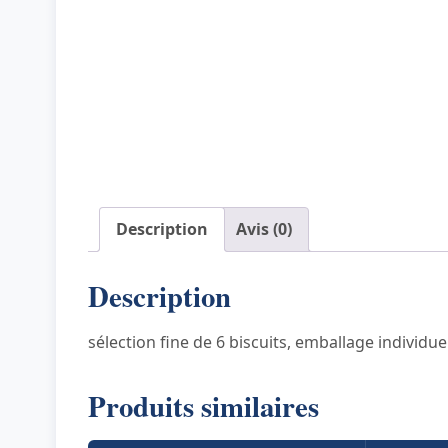
Description
Avis (0)
Description
sélection fine de 6 biscuits, emballage individu
Produits similaires