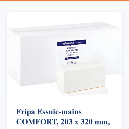
Fripa Essuie-mains
COMFORT, 203 x 320 mm,