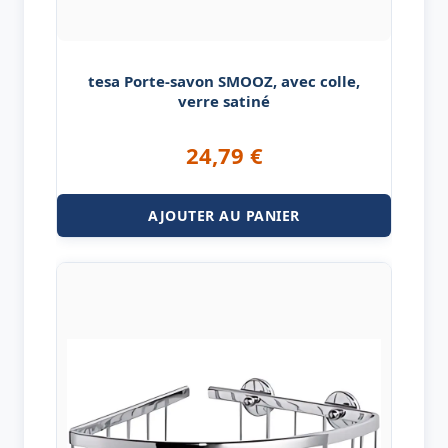
tesa Porte-savon SMOOZ, avec colle,
verre satiné
24,79
€
AJOUTER AU PANIER