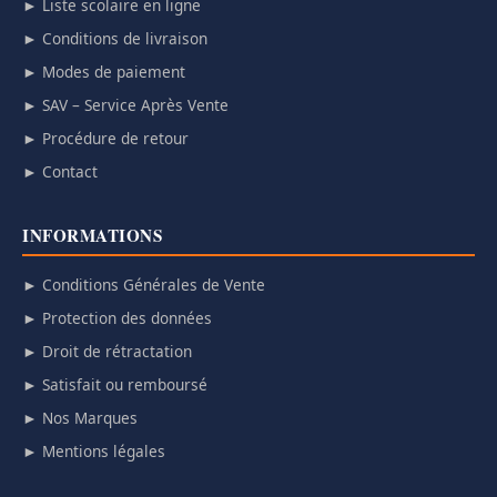
► Liste scolaire en ligne
► Conditions de livraison
► Modes de paiement
► SAV – Service Après Vente
► Procédure de retour
► Contact
INFORMATIONS
► Conditions Générales de Vente
► Protection des données
► Droit de rétractation
► Satisfait ou remboursé
► Nos Marques
► Mentions légales