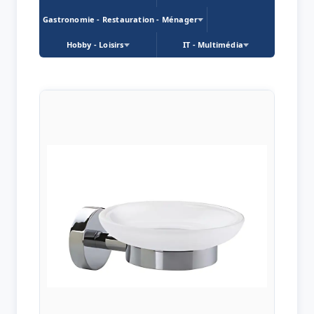
Gastronomie - Restauration - Ménager
Hobby - Loisirs
IT - Multimédia