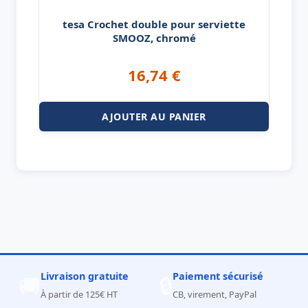
tesa Crochet double pour serviette
SMOOZ, chromé
16,74
€
AJOUTER AU PANIER
Livraison gratuite
Paiement sécurisé
🚚
🔒
À partir de 125€ HT
CB, virement, PayPal