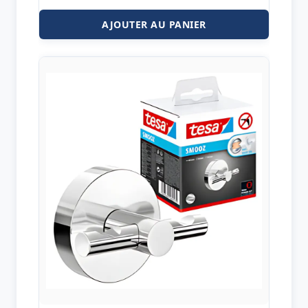
AJOUTER AU PANIER