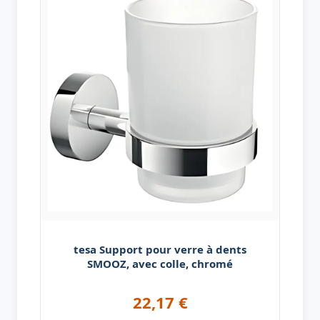
tesa Support pour verre à dents
SMOOZ, avec colle, chromé
22,17
€