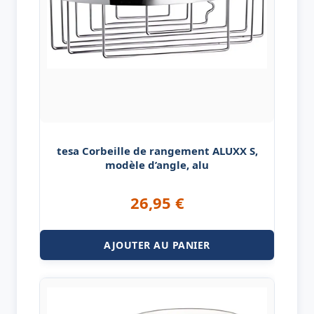
tesa Corbeille de rangement ALUXX S,
modèle d’angle, alu
26,95
€
AJOUTER AU PANIER