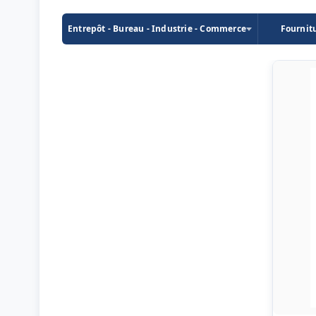
Entrepôt - Bureau - Industrie - Commerce
Fournit