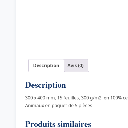
Description
Avis (0)
Description
300 x 400 mm, 15 feuilles, 300 g/m2, en 100% cell
Animaux en paquet de 5 pièces
Produits similaires