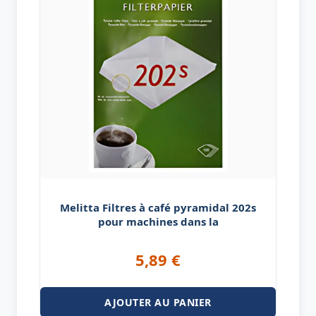
Melitta Filtres à café pyramidal 202s
pour machines dans la
5,89
€
AJOUTER AU PANIER