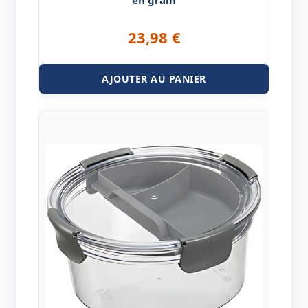
23,98
€
AJOUTER AU PANIER