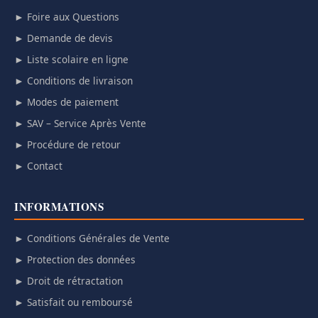
► Foire aux Questions
► Demande de devis
► Liste scolaire en ligne
► Conditions de livraison
► Modes de paiement
► SAV – Service Après Vente
► Procédure de retour
► Contact
INFORMATIONS
► Conditions Générales de Vente
► Protection des données
► Droit de rétractation
► Satisfait ou remboursé