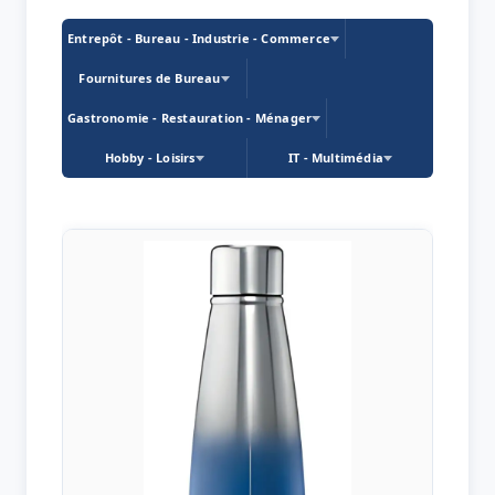
Entrepôt - Bureau - Industrie - Commerce
Fournitures de Bureau
Gastronomie - Restauration - Ménager
Hobby - Loisirs
IT - Multimédia