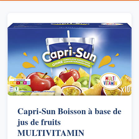
Capri-Sun Boisson à base de
jus de fruits
MULTIVITAMIN