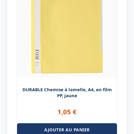
DURABLE Chemise à lamelle, A4, en film
PP, jaune
1,05
€
AJOUTER AU PANIER