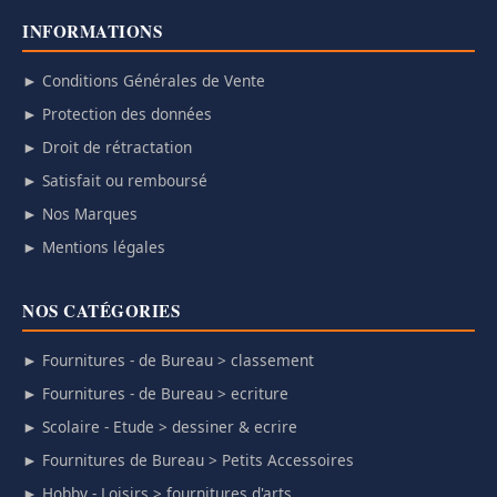
INFORMATIONS
► Conditions Générales de Vente
► Protection des données
► Droit de rétractation
► Satisfait ou remboursé
► Nos Marques
► Mentions légales
NOS CATÉGORIES
► Fournitures - de Bureau > classement
► Fournitures - de Bureau > ecriture
► Scolaire - Etude > dessiner & ecrire
► Fournitures de Bureau > Petits Accessoires
► Hobby - Loisirs > fournitures d'arts