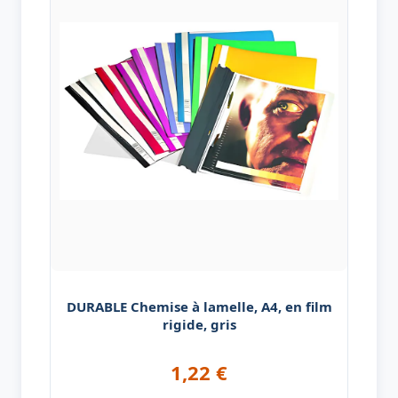
DURABLE Chemise à lamelle, A4, en film
rigide, gris
1,22
€