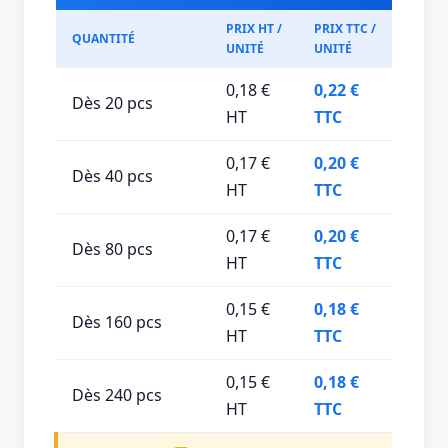
PRIX HT /
PRIX TTC /
QUANTITÉ
UNITÉ
UNITÉ
0,18 €
0,22 €
Dès 20 pcs
HT
TTC
0,17 €
0,20 €
Dès 40 pcs
HT
TTC
0,17 €
0,20 €
Dès 80 pcs
HT
TTC
0,15 €
0,18 €
Dès 160 pcs
HT
TTC
0,15 €
0,18 €
Dès 240 pcs
HT
TTC