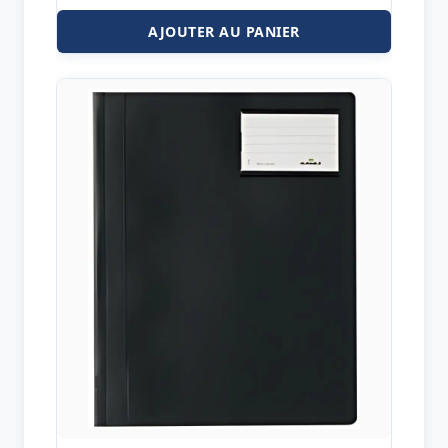
AJOUTER AU PANIER