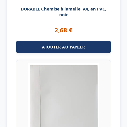
DURABLE Chemise à lamelle, A4, en PVC,
noir
2,68
€
AJOUTER AU PANIER