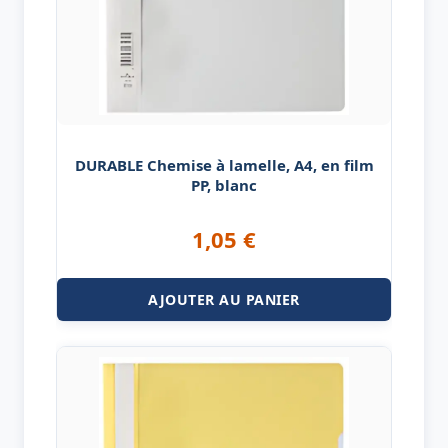
DURABLE Chemise à lamelle, A4, en film
PP, blanc
1,05
€
AJOUTER AU PANIER