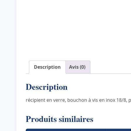
Description
Avis (0)
Description
récipient en verre, bouchon à vis en inox 18/8, 
Produits similaires