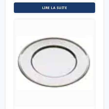
LIRE LA SUITE