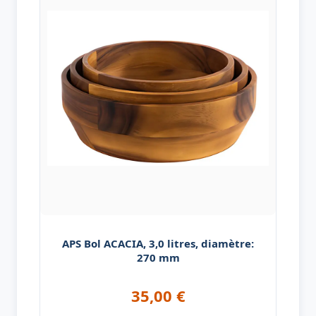
APS Bol ACACIA, 3,0 litres, diamètre:
270 mm
35,00
€