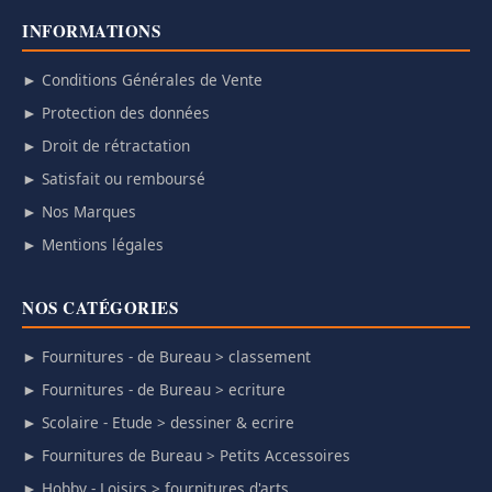
INFORMATIONS
► Conditions Générales de Vente
► Protection des données
► Droit de rétractation
► Satisfait ou remboursé
► Nos Marques
► Mentions légales
NOS CATÉGORIES
► Fournitures - de Bureau > classement
► Fournitures - de Bureau > ecriture
► Scolaire - Etude > dessiner & ecrire
► Fournitures de Bureau > Petits Accessoires
► Hobby - Loisirs > fournitures d'arts