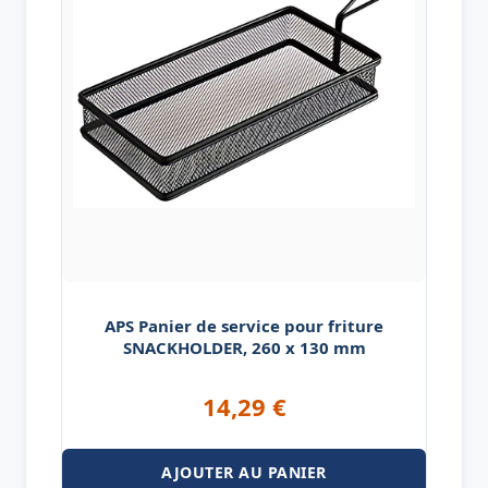
APS Panier de service pour friture
SNACKHOLDER, 260 x 130 mm
14,29
€
AJOUTER AU PANIER