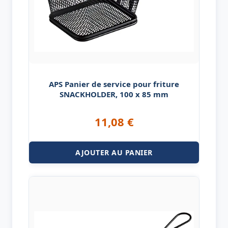
APS Panier de service pour friture
SNACKHOLDER, 100 x 85 mm
11,08
€
AJOUTER AU PANIER