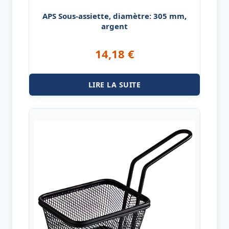
APS Sous-assiette, diamètre: 305 mm,
argent
14,18
€
LIRE LA SUITE