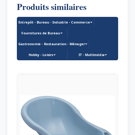
Produits similaires
Entrepôt - Bureau - Industrie - Commerce
Fournitures de Bureau
Gastronomie - Restauration - Ménager
Hobby - Loisirs
IT - Multimédia