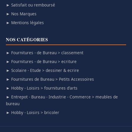
► Satisfait ou remboursé
► Nos Marques
► Mentions légales
NOS CATÉGORIES
► Fournitures - de Bureau > classement
► Fournitures - de Bureau > ecriture
► Scolaire - Etude > dessiner & ecrire
► Fournitures de Bureau > Petits Accessoires
► Hobby - Loisirs > fournitures d'arts
► Entrepot - Bureau - Industrie - Commerce > meubles de
bureau
► Hobby - Loisirs > bricoler