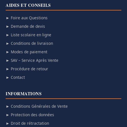
AIDES ET CONSEILS
► Foire aux Questions
► Demande de devis
► Liste scolaire en ligne
► Conditions de livraison
► Modes de paiement
► SAV – Service Après Vente
► Procédure de retour
► Contact
INFORMATIONS
► Conditions Générales de Vente
► Protection des données
► Droit de rétractation