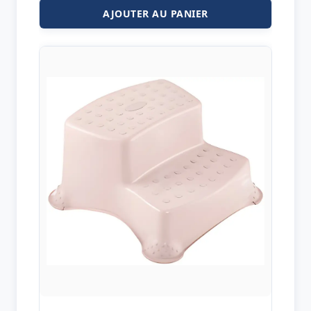
AJOUTER AU PANIER