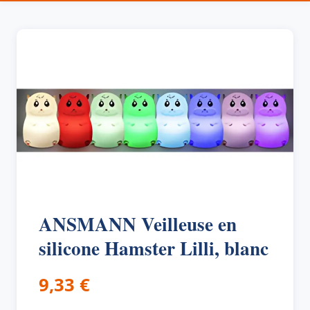
ANSMANN Veilleuse en
silicone Hamster Lilli, blanc
9,33
€