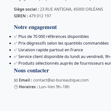
Siège social :
23 RUE ANTIGNA, 45000 ORLÉANS
SIREN :
479 012 197
Notre engagement
✅ Plus de 70 000 références disponibles
✅ Prix dégressifs selon les quantités commandées
✅ Livraison rapide partout en France
✅ Service client disponible du lundi au vendredi, 9
✅ Produits sélectionnés auprès de fournisseurs eur
Nous contacter
📧
Email :
contact@az-bureautique.com
🕒
Horaires :
Lun–Ven 9h–18h